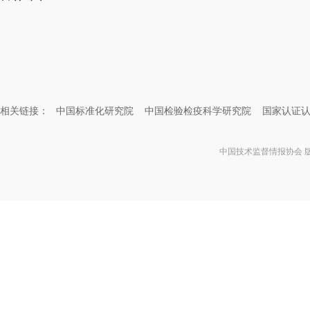
相关链接：
中国标准化研究院
中国检验检疫科学研究院
国家认证
中国技术监督情报协会 版权所