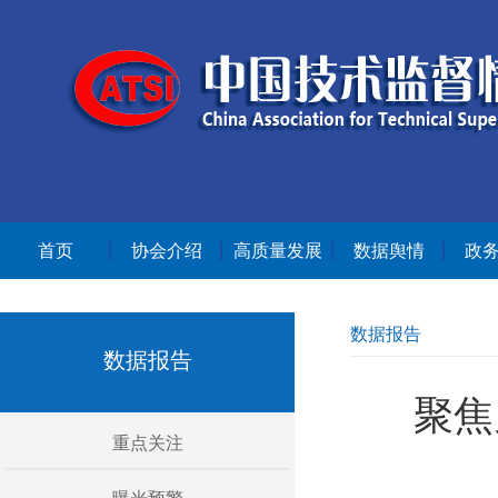
首页
协会介绍
高质量发展
数据舆情
政
数据报告
数据报告
聚焦
重点关注