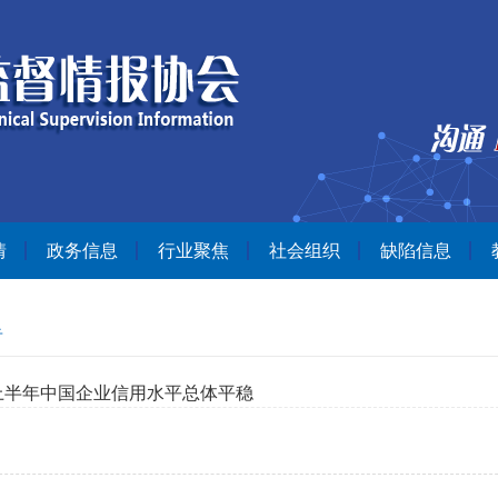
情
政务信息
行业聚焦
社会组织
缺陷信息
告
年上半年中国企业信用水平总体平稳