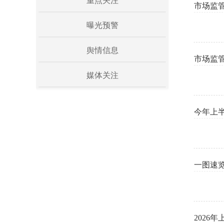
重点关注
市场监
曝光预警
舆情信息
市场监管
媒体关注
今年上半
一图速览
2026