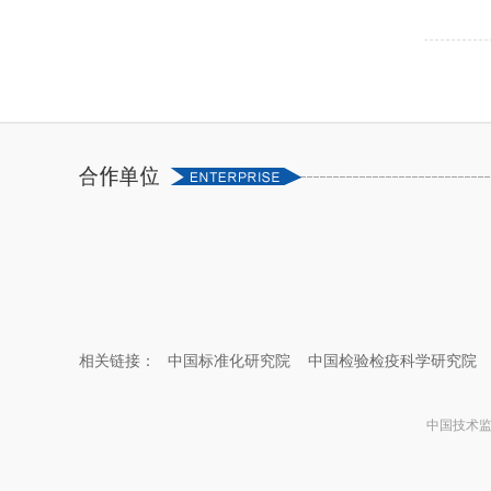
相关链接：
中国标准化研究院
中国检验检疫科学研究院
中国技术监督