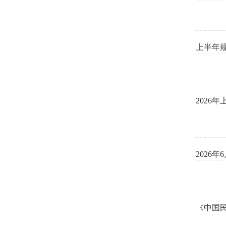
上半年规
2026
2026
《中国民