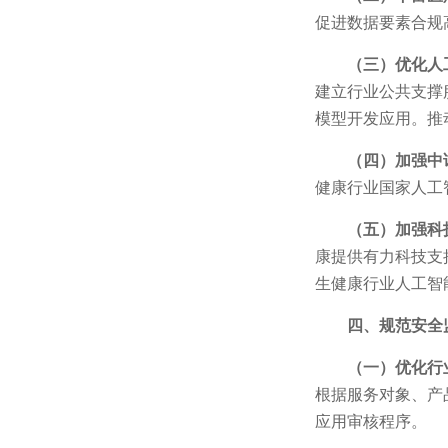
促进数据要素合规
（三）优化人
建立行业公共支撑
模型开发应用。推
（四）加强中
健康行业国家人工
（五）加强科
康提供有力科技支
生健康行业人工智
四、规范安全
（一）优化行
根据服务对象、产
应用审核程序。