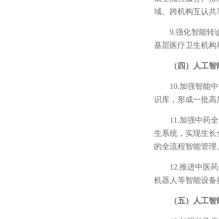
域、跨机构互认共
9.强化智能
基层医疗卫生机构
（四）人工智
10.加强智
识库，形成一批高
11.加强中
生系统，实现生长
的全流程智能管理
12.推进中
机器人等智能设备
（五）人工智