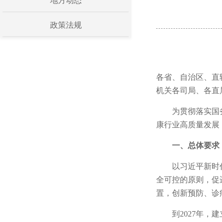
地方动态
政策法规
各省、自治区、直
机关各司局、各直
为贯彻落实国
康行业高质量发展
一、总体要求
以习近平新时
全可控的原则，促
置，创新预防、诊
到2027年