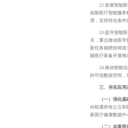
22.发展智
创新医疗智能服务
用，支持符合条件
23.提升智
关，重点推动医学
新任务揭榜挂帅攻
能医疗装备开展推
24.推动智
的可信数据空间，
三、夯实应用
（一）强化基
向联通所有公立和
家医疗健康数据中
（二）丰富医