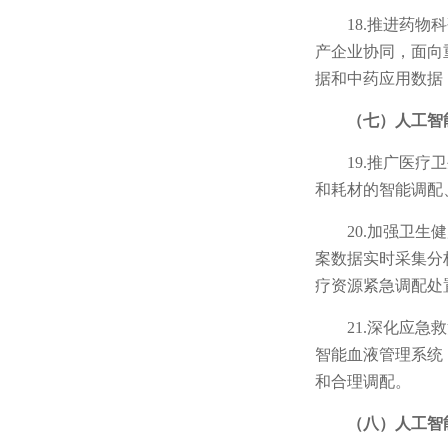
18.推进药
产企业协同，面向
据和中药应用数据
（七）人工智
19.推广医
和耗材的智能调配
20.加强卫
案数据实时采集分
疗资源紧急调配处
21.深化应
智能血液管理系统
和合理调配。
（八）人工智