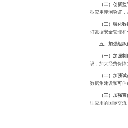
（二）创新监
型应用评测验证，
（三）强化数
订数据安全管理和
五、加强组织
（一）加强制
设，加大经费保障
（二）加强试
数据集建设和可信
（三）加强宣
理应用的国际交流