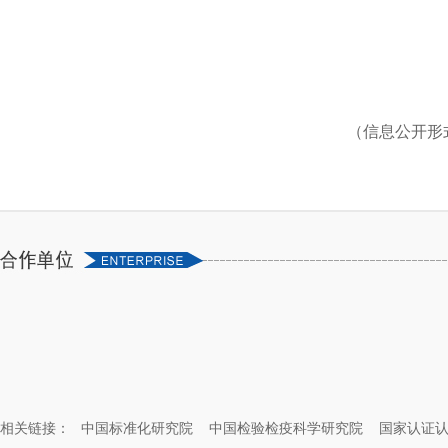
（信息公开形
相关链接：
中国标准化研究院
中国检验检疫科学研究院
国家认证