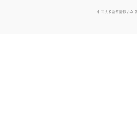
中国技术监督情报协会 版权所