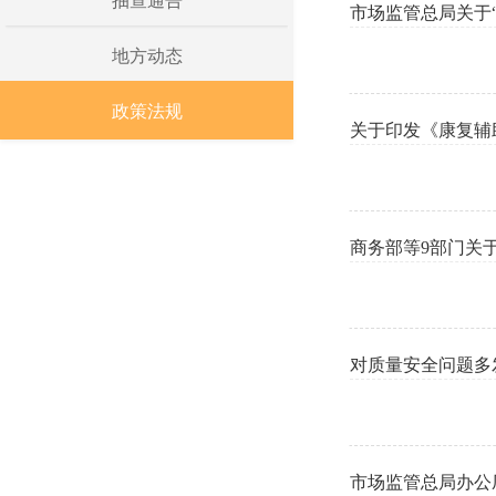
抽查通告
市场监管总局关于
地方动态
政策法规
关于印发《康复辅助
商务部等9部门关
对质量安全问题多
市场监管总局办公