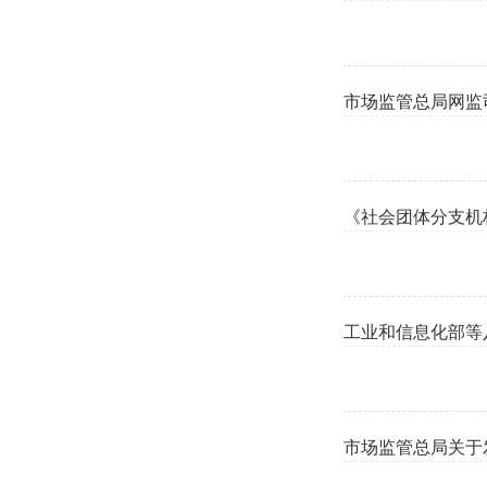
市场监管总局网监
《社会团体分支机
工业和信息化部等
市场监管总局关于