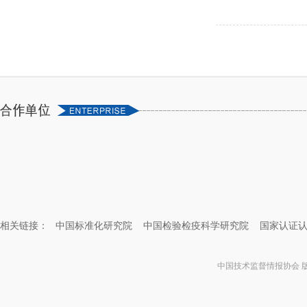
相关链接：
中国标准化研究院
中国检验检疫科学研究院
国家认证
中国技术监督情报协会 版权所