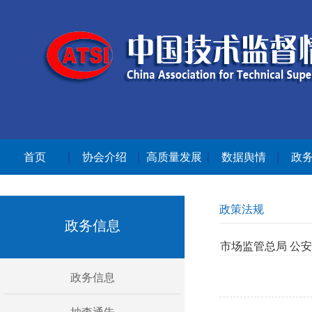
首页
协会介绍
高质量发展
数据舆情
政
政策法规
政务信息
市场监管总局 公
政务信息