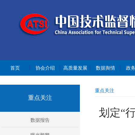
首页
协会介绍
高质量发展
数据舆情
政
重点关注
重点关注
划定“
数据报告