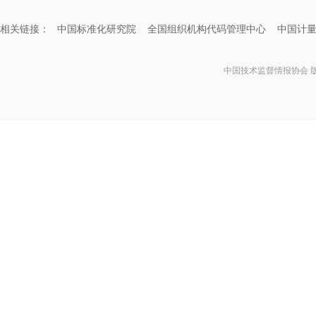
相关链接：
中国标准化研究院
全国组织机构代码管理中心
中国计
中国技术监督情报协会 版权所