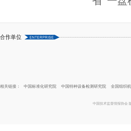
省“一盘
相关链接：
中国标准化研究院
中国特种设备检测研究院
全国组织
中国技术监督情报协会 版权所