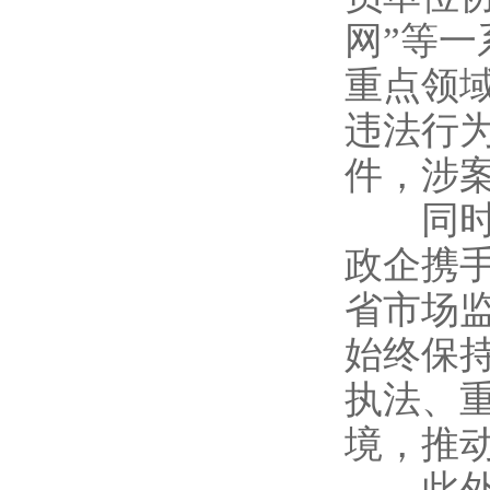
网”等
重点领
违法行为
件，涉案
同时，
政企携
省市场
始终保
执法、
境，推
此外，