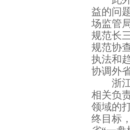
益的问
场监管
规范长
规范协
执法和
协调外
浙江省
相关负
领域的
终目标