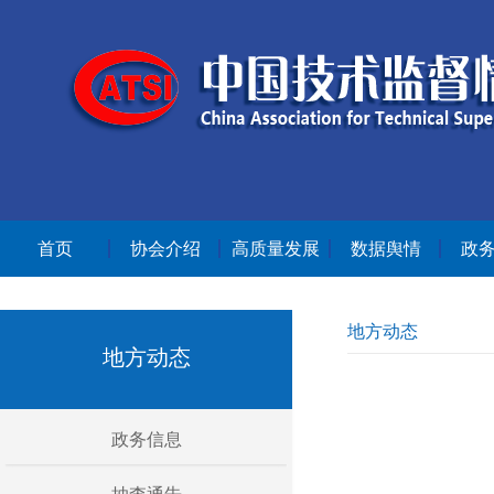
首页
协会介绍
高质量发展
数据舆情
政
地方动态
地方动态
政务信息