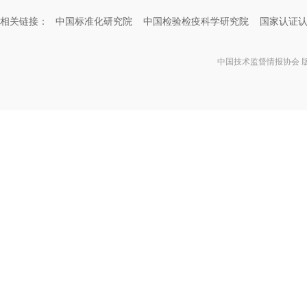
相关链接：
中国标准化研究院
中国检验检疫科学研究院
国家认证
中国技术监督情报协会 版权所