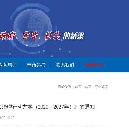
教育培训
营商参考
联系我们
党建园地
当前位置：
首页
>
首页
>
行业要闻
行动方案（2025—2027年）》的通知
-12-25