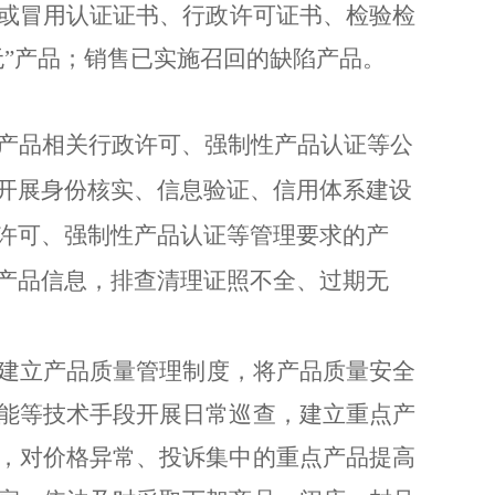
或冒用认证证书、行政许可证书、检验检
无
”
产品；销售已实施召回的缺陷产品。
产品相关行政许可、强制性产品认证等公
开展身份核实、信息验证、信用体系建设
许可、强制性产品认证等管理要求的产
产品信息，排查清理证照不全、过期无
建立产品质量管理制度，将产品质量安全
能等技术手段开展日常巡查，建立重点产
，对价格异常、投诉集中的重点产品提高