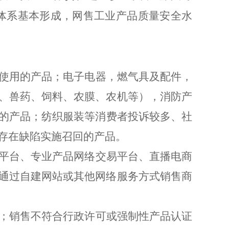
体系基本形成，网售工业产品质量安全水
使用的产品；电子电器，燃气具
及配件
，
、兽药、饲料、农膜、农机等），消防产
的产品；纺织服装等消费者投诉较多、社
存在缺陷实施召回的产品。
平台、专业产品网络交易平台、直播电商
通过自建网站或其他网络服务方式销售商
；销售不符合行政许可或强制性产品认证