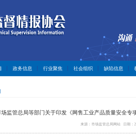
情
政务信息
行业聚焦
社会组织
缺陷信息
闻
市场监管总局等部门关于印发《网售工业产品质量安全专项治理
来源：市场监管总局网站 日期：2025