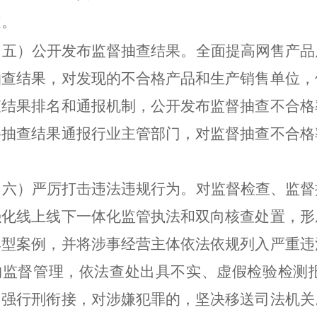
道。
（五）公开发布监督抽查结果。
全面提高网售产品
抽查结果，对发现的不合格产品和生产销售单位，
查结果排名和通报机制，公开发布监督抽查不合格
将抽查结果通报行业主管部门，对监督抽查不合格
（六）严厉打击违法违规行为。
对监督检查、监督
强化线上线下一体化监管执法和双向核查处置，形
典型案例，并将涉事经营主体依法依规列入严重违
构监督管理，依法查处出具不实、虚假检验检测
加强行刑衔接，对涉嫌犯罪的，坚决移送司法机关