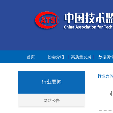
首页
协会介绍
高质量发展
数据舆
行业要
行业要闻
网站公告