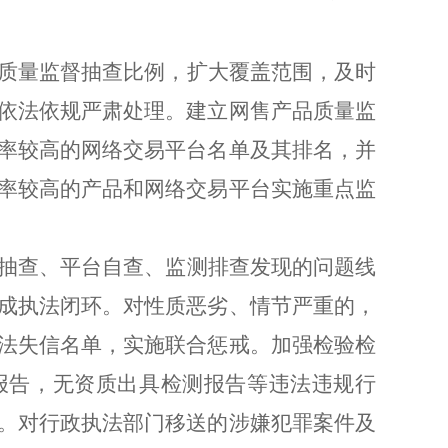
质量
监督抽查比例，扩大覆盖范围，及时
依法依规严肃处理。建立网售产品质量监
率较高的网络交易平台名单及其排名，并
率较高的产品和网络交易平台实施重点监
抽查、平台自查、监测排查发现的问题线
成执法闭环。对性质恶劣、情节严重的，
法失信名单，实施联合惩戒。加强检验检
报告，无资质出具检测报告等违法违规行
。对行政执法部门移送的涉嫌犯罪案件及