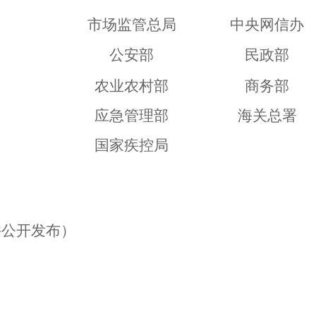
市场监管总局
中央网信办
公安部
民政部
农业农村部
商务部
应急管理部
海关总署
国家疾控局
件公开发布）