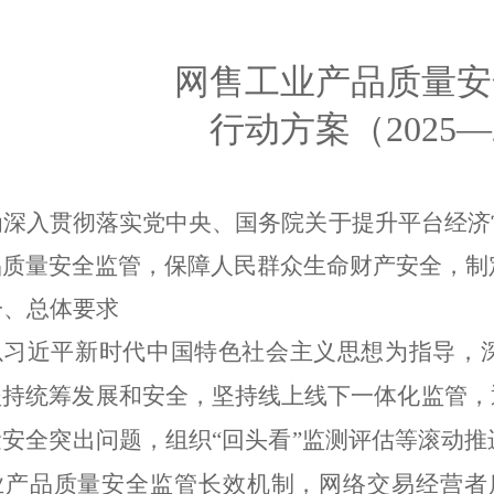
网售工业产品质量安
行动方案（
2025
—
为深入贯彻落实党中央、国务院关于提升平台经济
品质量安全监管，保障人民群众生命财产安全，制
一、总体要求
以习近平新时代中国特色社会主义思想为指导，
坚持统筹发展和安全，坚持线上线下一体化监管
，
量安全突出问题，组织
“
回头看
”
监测评估等滚动推
业产品质量安全监管长效机制，网络交易经营者