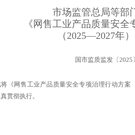
市场监管总局等部
《网售工业产品质量安全
（
2025
—
2027
年
）
国市监质监发〔
2025
现将《网售工业产品质量安全专项治理行动方案
认真贯彻执行。