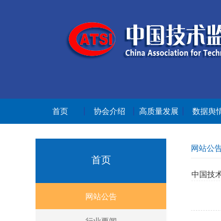
首页
协会介绍
高质量发展
数据舆
网站公
首页
中国技
网站公告