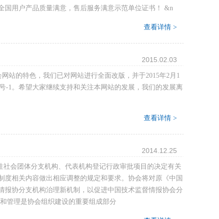
国用户产品质量满意，售后服务满意示范单位证书！ &n
查看详情 >
2015.02.03
网站的特色，我们已对网站进行全面改版，并于2015年2月1
026604号-1。希望大家继续支持和关注本网站的发展，我们的发展离
查看详情 >
2014.12.25
全国性社会团体分支机构、代表机构登记行政审批项目的决定有关
理制度相关内容做出相应调整的规定和要求。协会将对原《中国
情报协分支机构治理新机制，以促进中国技术监督情报协会分
置和管理是协会组织建设的重要组成部分