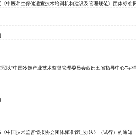
展《中医养生保健适宜技术培训机构建设及管理规范》团体标准
明
范冠以“中国冷链产业技术监督管理委员会西部五省指导中心”字
明
布《中国技术监督情报协会团体标准管理办法》（试行）的通知