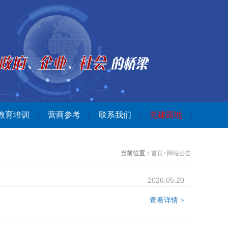
教育培训
营商参考
联系我们
党建园地
当前位置：
首页
>
网站公告
2026.05.20
查看详情 >