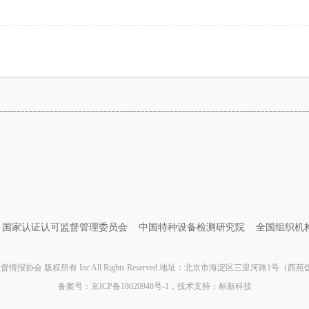
国家认证认可监督管理委员会
中国特种设备检测研究院
全国组织机
情报协会 版权所有 Inc All Rights Reserved 地址：北京市海淀区三里河路1号（西
备案号：
京ICP备18020948号-1
，技术支持：
标新科技