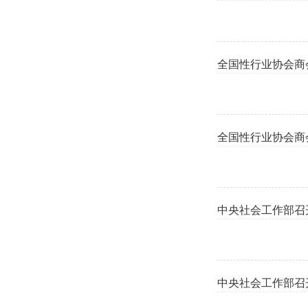
全国性行业协会商
全国性行业协会商
中央社会工作部召
中央社会工作部召