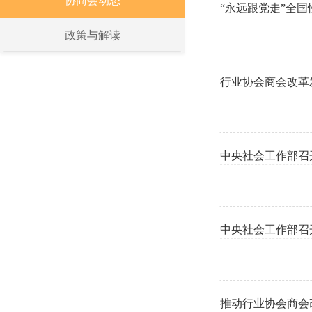
协商会动态
“永远跟党走”全
政策与解读
行业协会商会改革
中央社会工作部召
中央社会工作部召
推动行业协会商会