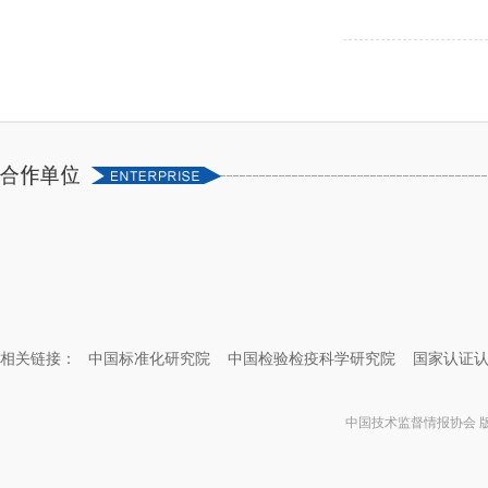
相关链接：
中国标准化研究院
中国检验检疫科学研究院
国家认证
中国技术监督情报协会 版权所