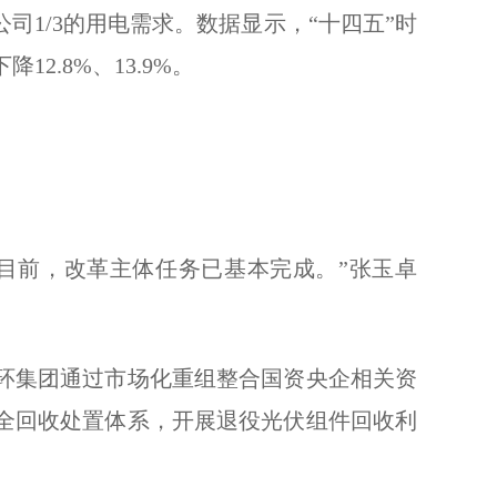
公司1/3的用电需求。数据显示，“十四五”时
.8%、13.9%。
前，改革主体任务已基本完成。”张玉卓
环集团通过市场化重组整合国资央企相关资
全回收处置体系，开展退役光伏组件回收利