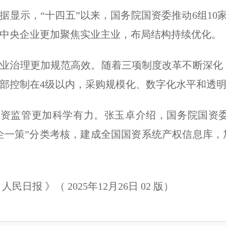
示，“十四五”以来，国务院国资委推动6组10
中央企业更加聚焦实业主业，布局结构持续优化。
治理更加规范高效。随着三项制度改革不断深化，
部控制在4级以内，采购规模化、数字化水平和透
监管更加科学有力。张玉卓介绍，国务院国资委
企一策”分类考核，建成全国国资系统产权信息库
）
日报 》（ 2025年12月26日 02 版）