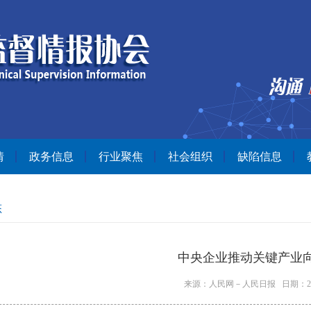
情
政务信息
行业聚焦
社会组织
缺陷信息
态
中央企业推动关键产业
来源：人民网－人民日报 日期：2025