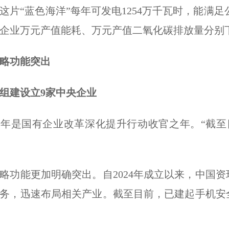
这片“蓝色海洋”每年可发电1254万千瓦时，能满足
企业万元产值能耗、万元产值二氧化碳排放量分别下降12
略功能突出
建设立9家中央企业
是国有企业改革深化提升行动收官之年。“截至目
能更加明确突出。自2024年成立以来，中国资
务，迅速布局相关产业。截至目前，已建起手机安