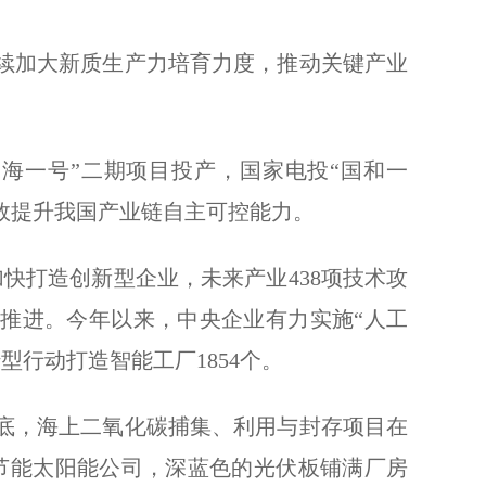
加大新质生产力培育力度，推动关键产业
一号”二期项目投产，国家电投“国和一
效提升我国产业链自主可控能力。
快打造创新型企业，未来产业438项技术攻
推进。今年以来，中央企业有力实施“人工
型行动打造智能工厂1854个。
，海上二氧化碳捕集、利用与封存项目在
中节能太阳能公司，深蓝色的光伏板铺满厂房