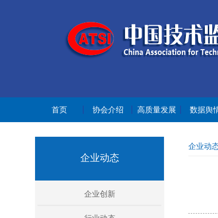
首页
协会介绍
高质量发展
数据舆
企业动
企业动态
企业创新