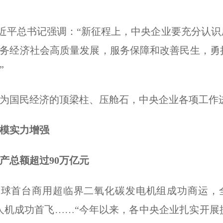
平总书记强调：“新征程上，中央企业要充分认识
务经济社会高质量发展，服务保障和改善民生，勇
”
国民经济的顶梁柱、压舱石，中央企业各项工作进
模实力增强
总额超过90万亿元
首台商用超临界二氧化碳发电机组成功商运，全
人机成功首飞……“今年以来，各中央企业扎实开