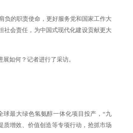
肩负的职责使命，更好服务党和国家工作大
担社会责任，为中国式现代化建设贡献更大
展如何？记者进行了采访。
球最大绿色氢氨醇一体化项目投产，“九
展提质增效、价值创造等专项行动，抢抓市场