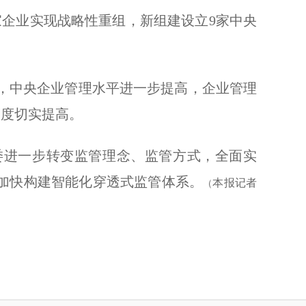
家企业实现战略性重组，新组建设立9家中央
中央企业管理水平进一步提高，企业管理
明度切实提高。
进一步转变监管理念、监管方式，全面实
，加快构建智能化穿透式监管体系。
（
本报记者