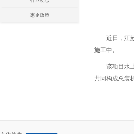
行业动态
惠企政策
近日，江
施工中。
该项目水
共同构成总装机