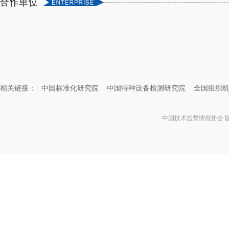
相关链接：
中国标准化研究院
中国特种设备检测研究院
全国组织
中国技术监督情报协会 版权所