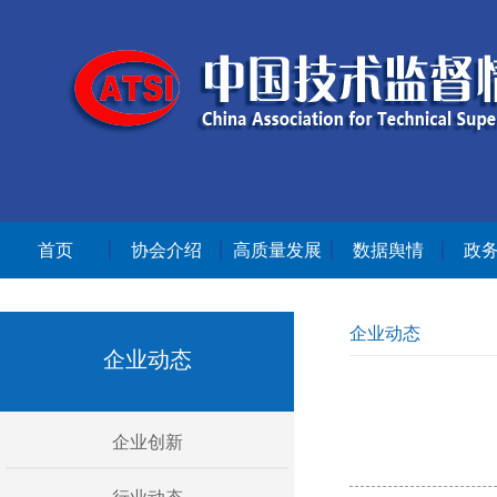
首页
协会介绍
高质量发展
数据舆情
政
企业动态
企业动态
企业创新