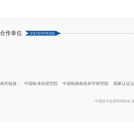
相关链接：
中国标准化研究院
中国检验检疫科学研究院
国家认证
中国技术监督情报协会 版权所