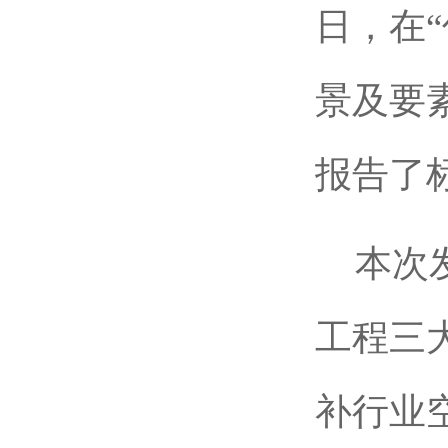
日，在
景及要
报告了
本次
工程三
补行业