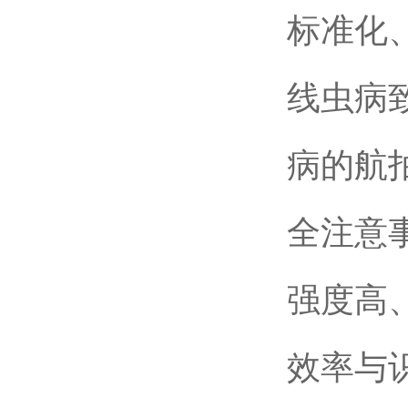
标准化
线虫病
病的航
全注意
强度高
效率与