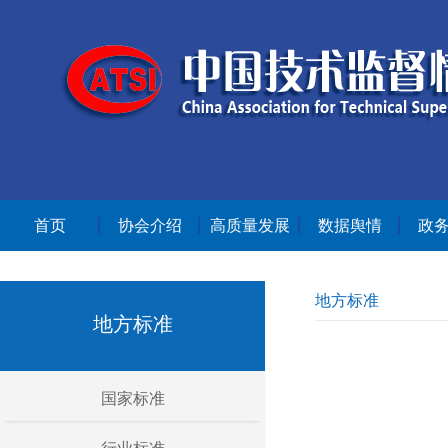
首页
协会介绍
高质量发展
数据舆情
政
地方标准
地方标准
国家标准