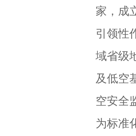
家，成
引领性
域省级
及低空
空安全
为标准