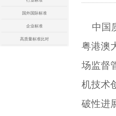
行业标准
国外国际标准
中国
企业标准
高质量标准比对
粤港澳
场监督
机技术
破性进