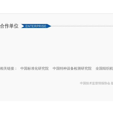
相关链接：
中国标准化研究院
中国特种设备检测研究院
全国组织
中国技术监督情报协会 版权所