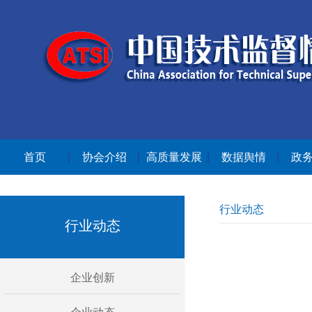
首页
协会介绍
高质量发展
数据舆情
政
行业动态
行业动态
企业创新