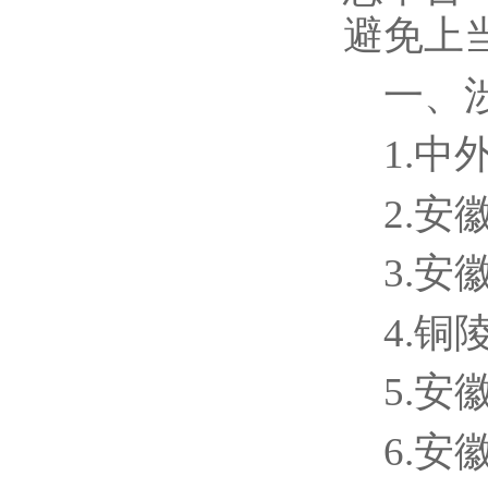
避免上
一、
1.
2.
3.
4.
5.
6.安