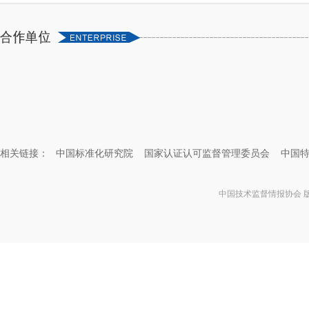
相关链接：
中国标准化研究院
国家认证认可监督管理委员会
中国
中国技术监督情报协会 版权所