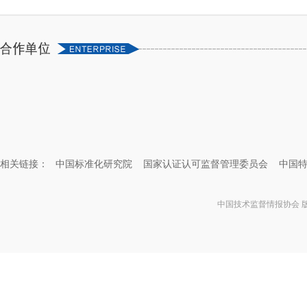
相关链接：
中国标准化研究院
国家认证认可监督管理委员会
中国
中国技术监督情报协会 版权所