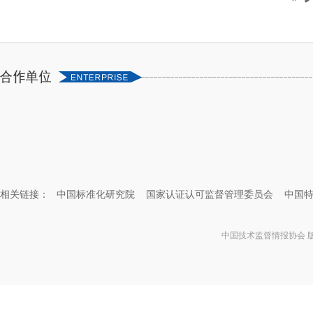
相关链接：
中国标准化研究院
国家认证认可监督管理委员会
中国
中国技术监督情报协会 版权所