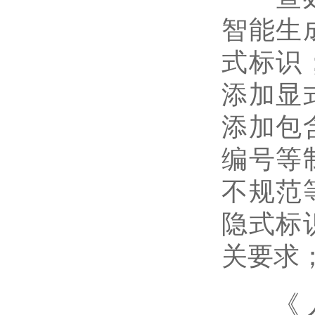
智能生
式标识
添加显
添加包
编号等
不规范
隐式标
关要求
《 人民